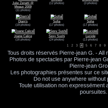
Julie Zenatti @
(12 photos)
(3 photos)
Meaux 2009
(11 photos)
Diam's
Sofia
Soha
(19 photos)
(17 photos)
(17 photos)
Joane Calice
Sexy Sushi
Luciole
(16 photos)
(24 photos)
(13 photos)
1
2
3
4
5
6
7
8
9
Tous droits réservés Pierre-jean G. - All 
Photos de spectacles par Pierre-jean Gr
Pierre-jean Grou
Les photographies présentes sur ce site
Do not use anywhere without p
Toute utilisation non expressément 
poursuites.