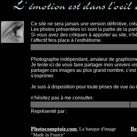
Ce site ne sera jamais une version définitive, créat
Les photos présentées ici sont la partie de la par
Si vous avez des critiques à apporter au site, n'hé
l'affectif fera place à l'esthétisme.
Photographe indépendant, amateur de graphisme,
Je tente ici de vous faire partager mon univers vi
partager ces images au plus grand nombre, c'est
s'exprimer.

Je suis à disposition pour toute prises de vue ou 
Représenté par
:
Photocomptoir.com
Be
, La banque d'image
"Made in France"