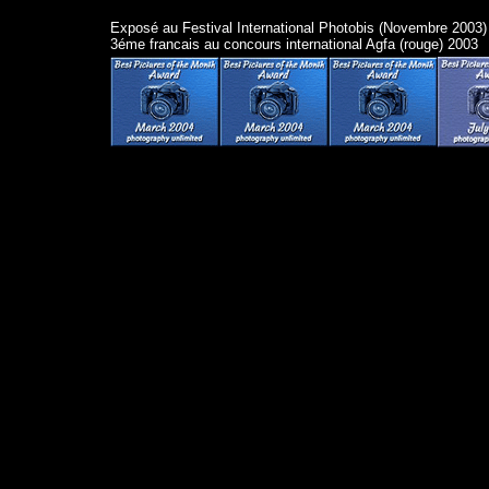
Exposé au Festival International Photobis (Novembre 2003)

3éme francais au concours international Agfa (rouge) 2003